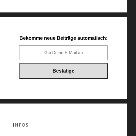
Bekomme neue Beiträge automatisch:
INFOS