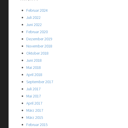
Februar 2024
Juli 2022
Juni 2022
Februar 2020
Dezember 2019
November 2018
Oktober 2018
Juni 2018
Mai 2018
April 2018
September 2017
Juli 2017
Mai 2017
April 2017
März 2017
März 2015
Februar 2015