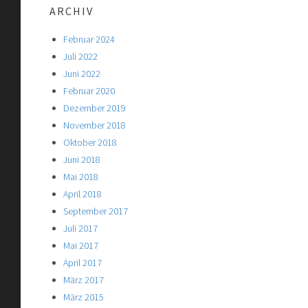
ARCHIV
Februar 2024
Juli 2022
Juni 2022
Februar 2020
Dezember 2019
November 2018
Oktober 2018
Juni 2018
Mai 2018
April 2018
September 2017
Juli 2017
Mai 2017
April 2017
März 2017
März 2015