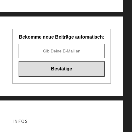
Bekomme neue Beiträge automatisch:
INFOS