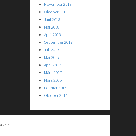
November 2018
Oktober 2018
Juni 2018
Mai 2018
April 2018
September 2017
Juli 2017
Mai 2017
April 2017
März 2017
März 2015
Februar 2015
Oktober 2014
S4WP