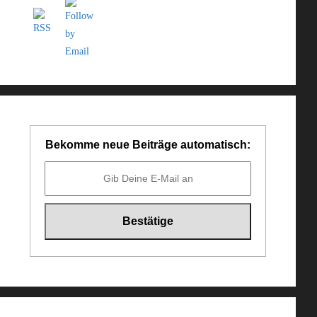
Bekomme neue Beiträge automatisch: