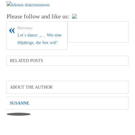
Please follow and like us:
Previous:
Let´s dance: „… Wie eine
60jährige, die Sex will“
RELATED POSTS
ABOUT THE AUTHOR
SUSANNE