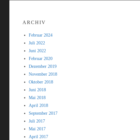
ARCHIV
Februar 2024
Juli 2022
Juni 2022
Februar 2020
Dezember 2019
November 2018
Oktober 2018
Juni 2018
Mai 2018
April 2018
September 2017
Juli 2017
Mai 2017
April 2017