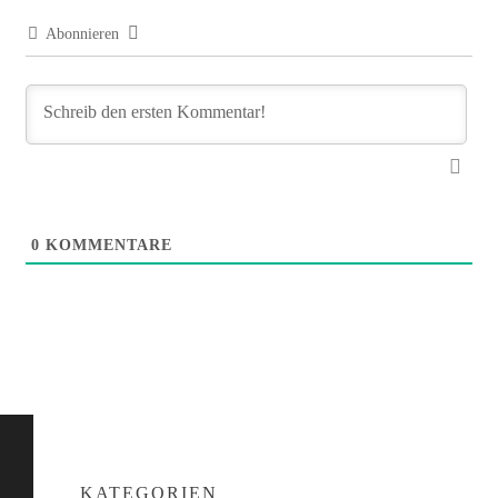
Abonnieren
0
KOMMENTARE
KATEGORIEN