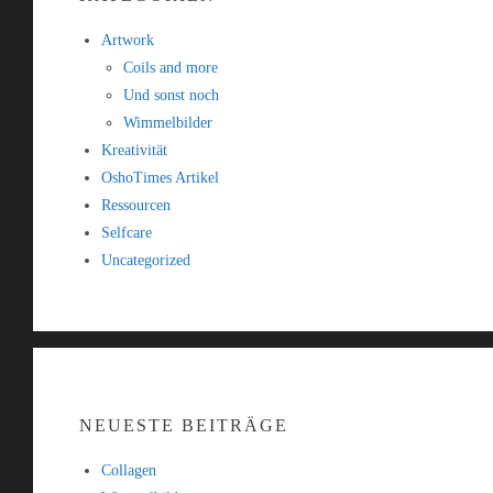
Artwork
Coils and more
Und sonst noch
Wimmelbilder
Kreativität
OshoTimes Artikel
Ressourcen
Selfcare
Uncategorized
NEUESTE BEITRÄGE
Collagen