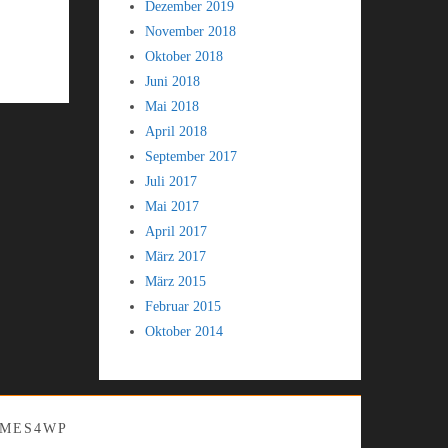
Dezember 2019
November 2018
Oktober 2018
Juni 2018
Mai 2018
April 2018
September 2017
Juli 2017
Mai 2017
April 2017
März 2017
März 2015
Februar 2015
Oktober 2014
MES4WP