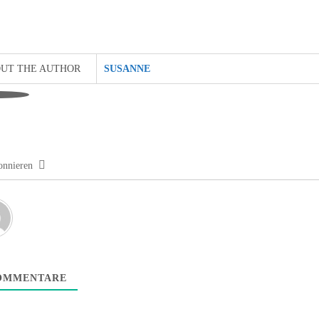
UT THE AUTHOR
SUSANNE
nnieren
MMENTARE