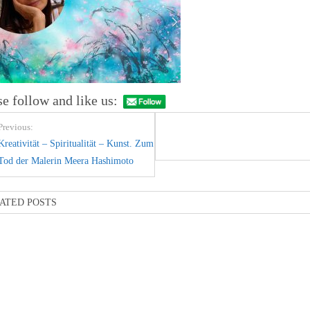
se follow and like us:
Previous:
Kreativität – Spiritualität – Kunst. Zum
Tod der Malerin Meera Hashimoto
ATED POSTS