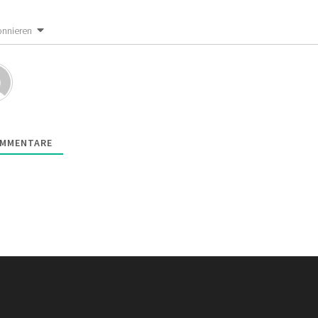
nnieren
MMENTARE