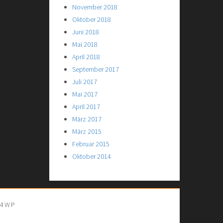
November 2018
Oktober 2018
Juni 2018
Mai 2018
April 2018
September 2017
Juli 2017
Mai 2017
April 2017
März 2017
März 2015
Februar 2015
Oktober 2014
S4WP