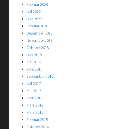
Februar 2024
Juli 2022
Juni 2022
Februar 2020
Dezember 2019
November 2018
Oktober 2018
Juni 2018
Mai 2018
April 2018
September 2017
Juli 2017
Mai 2017
April 2017
März 2017
März 2015
Februar 2015
Oktober 2014