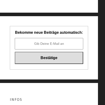
Bekomme neue Beiträge automatisch:
INFOS