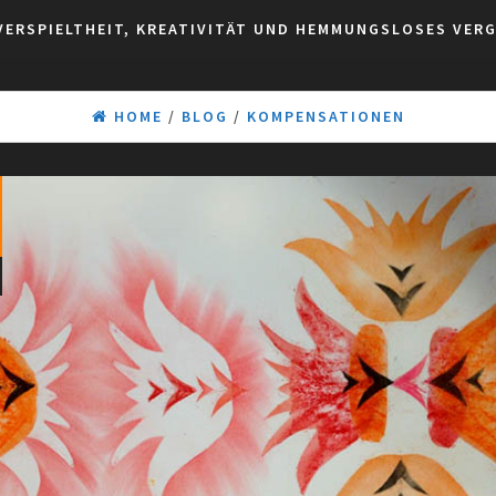
VERSPIELTHEIT, KREATIVITÄT UND HEMMUNGSLOSES VER
HOME
/
BLOG
/
KOMPENSATIONEN