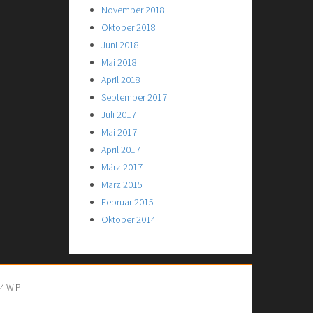
November 2018
Oktober 2018
Juni 2018
Mai 2018
April 2018
September 2017
Juli 2017
Mai 2017
April 2017
März 2017
März 2015
Februar 2015
Oktober 2014
S4WP