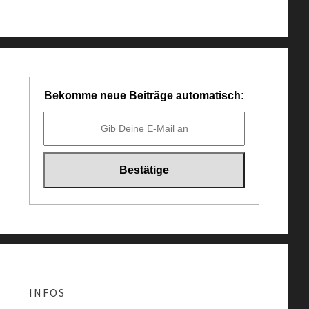
Bekomme neue Beiträge automatisch:
INFOS