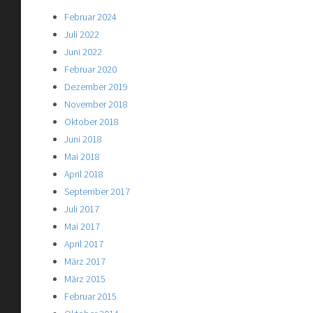
Februar 2024
Juli 2022
Juni 2022
Februar 2020
Dezember 2019
November 2018
Oktober 2018
Juni 2018
Mai 2018
April 2018
September 2017
Juli 2017
Mai 2017
April 2017
März 2017
März 2015
Februar 2015