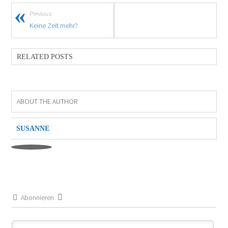
Previous:
Keine Zeit mehr?
RELATED POSTS
ABOUT THE AUTHOR
SUSANNE
Abonnieren