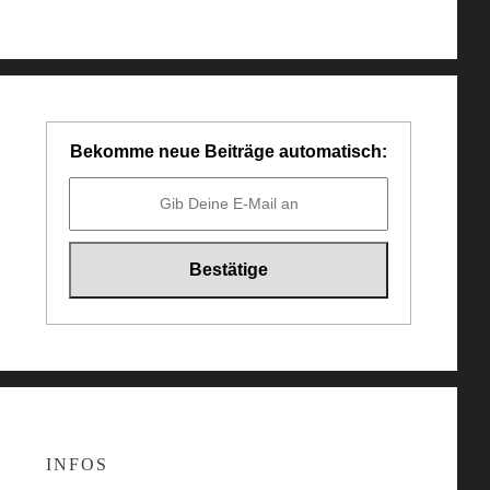
Bekomme neue Beiträge automatisch:
INFOS