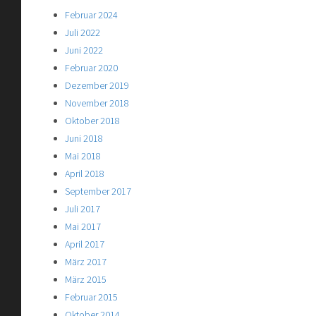
Februar 2024
Juli 2022
Juni 2022
Februar 2020
Dezember 2019
November 2018
Oktober 2018
Juni 2018
Mai 2018
April 2018
September 2017
Juli 2017
Mai 2017
April 2017
März 2017
März 2015
Februar 2015
Oktober 2014