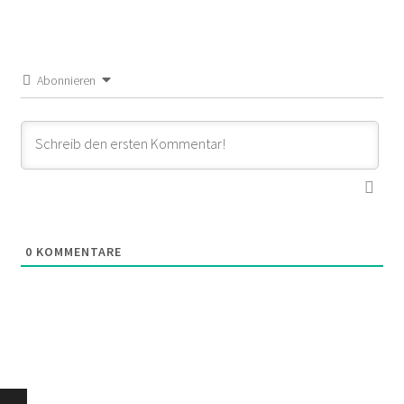
Abonnieren
0
KOMMENTARE