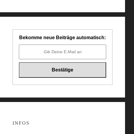
Bekomme neue Beiträge automatisch:
INFOS