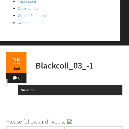
Impressum
Datenschutz
Cookie-Richtlinien
Kontakt
25
Blackcoil_03_-1
Juni
0
Susanne
Please follow and like us: