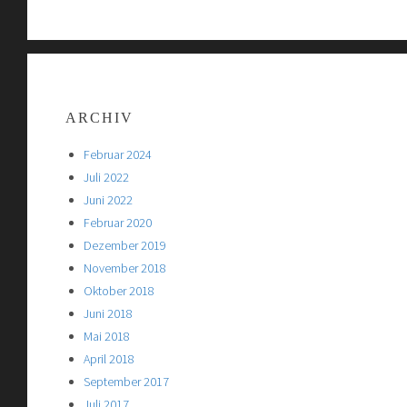
ARCHIV
Februar 2024
Juli 2022
Juni 2022
Februar 2020
Dezember 2019
November 2018
Oktober 2018
Juni 2018
Mai 2018
April 2018
September 2017
Juli 2017