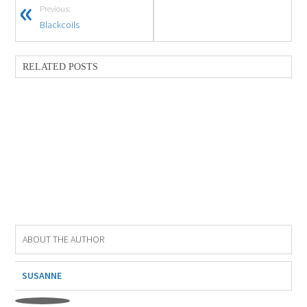
Previous:
Blackcoils
RELATED POSTS
ABOUT THE AUTHOR
SUSANNE