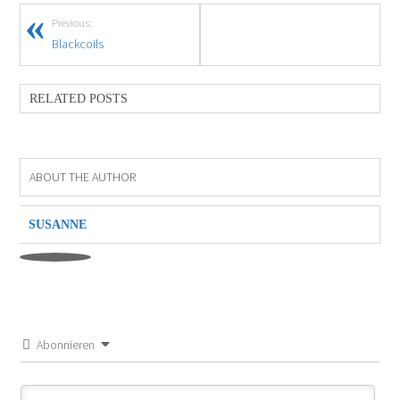
Previous:
Blackcoils
RELATED POSTS
ABOUT THE AUTHOR
SUSANNE
Abonnieren