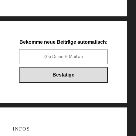
Bekomme neue Beiträge automatisch:
INFOS