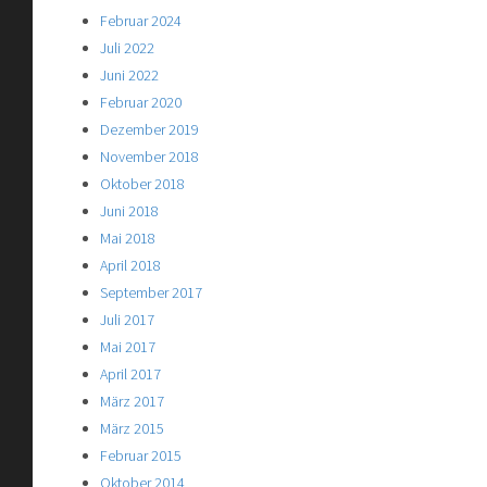
Februar 2024
Juli 2022
Juni 2022
Februar 2020
Dezember 2019
November 2018
Oktober 2018
Juni 2018
Mai 2018
April 2018
September 2017
Juli 2017
Mai 2017
April 2017
März 2017
März 2015
Februar 2015
Oktober 2014